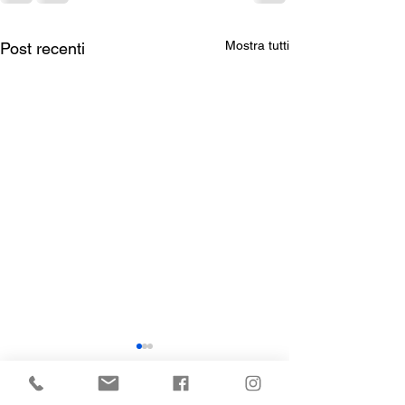
Mostra tutti
Post recenti