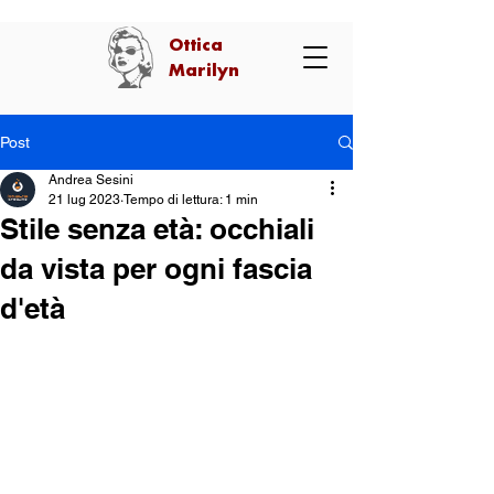
Ottica
Marilyn
Post
Andrea Sesini
21 lug 2023
Tempo di lettura: 1 min
Stile senza età: occhiali
da vista per ogni fascia
d'età