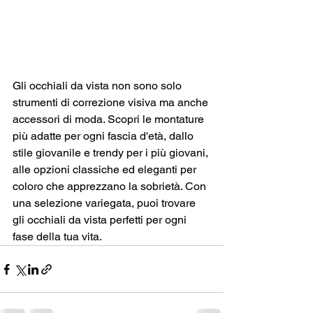
Gli occhiali da vista non sono solo 
strumenti di correzione visiva ma anche 
accessori di moda. Scopri le montature 
più adatte per ogni fascia d'età, dallo 
stile giovanile e trendy per i più giovani, 
alle opzioni classiche ed eleganti per 
coloro che apprezzano la sobrietà. Con 
una selezione variegata, puoi trovare 
gli occhiali da vista perfetti per ogni 
fase della tua vita.